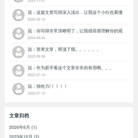
2024-11-01
说：这篇文章写得深入浅出，让我这个小白也看懂
了！
2024-05-15
说：你写得非常清晰明了，让我很容易理解你的观
点。
2023-05-04
说：营养文章，帮顶了哦。。。。。。
2022-08-08
说：作为新手看这个文章非常的有用啊。。。
2022-07-14
说：很给力!！！！！
2022-07-10
文章归档
2026年6月 (1)
2023年10月 (2)