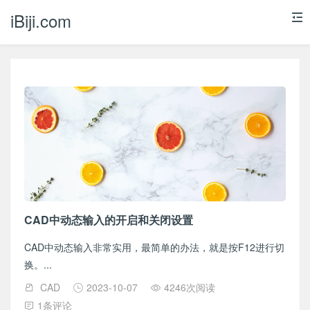
iBiji.com
CAD中动态输入的开启和关闭设置
CAD中动态输入非常实用，最简单的办法，就是按F12进行切
换。...
CAD
2023-10-07
4246次阅读
1条评论