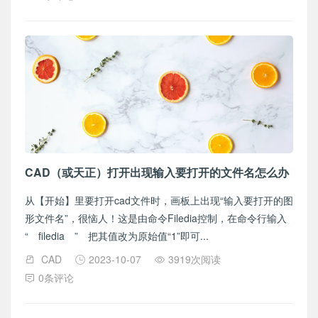
CAD（或天正）打开出现输入要打开的文件名怎么办
从【开始】里要打开cad文件时，画板上出现“输入要打开的图
形文件名”，很恼人！这是由命令Filedia控制，在命令行输入
“ filedia ” 把其值改为原始值“1”即可...
CAD
2023-10-07
3919次阅读
0条评论