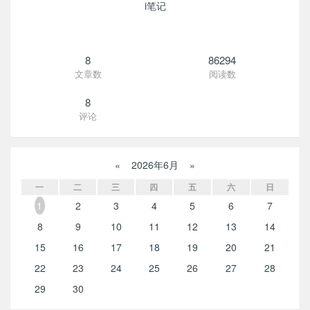
i笔记
8
86294
文章数
阅读数
8
评论
«
2026年6月
»
一
二
三
四
五
六
日
1
2
3
4
5
6
7
8
9
10
11
12
13
14
15
16
17
18
19
20
21
22
23
24
25
26
27
28
29
30