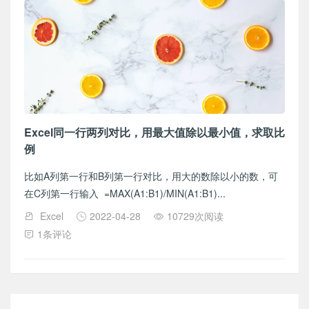
Excel同一行两列对比，用最大值除以最小值，求取比
例
比如A列第一行和B列第一行对比，用大的数除以小的数，可
在C列第一行输入 =MAX(A1:B1)/MIN(A1:B1)...
Excel
2022-04-28
10729次阅读
1条评论