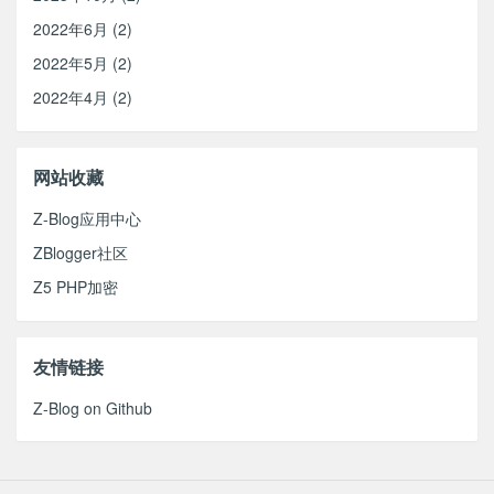
2022年6月 (2)
2022年5月 (2)
2022年4月 (2)
网站收藏
Z-Blog应用中心
ZBlogger社区
Z5 PHP加密
友情链接
Z-Blog on Github