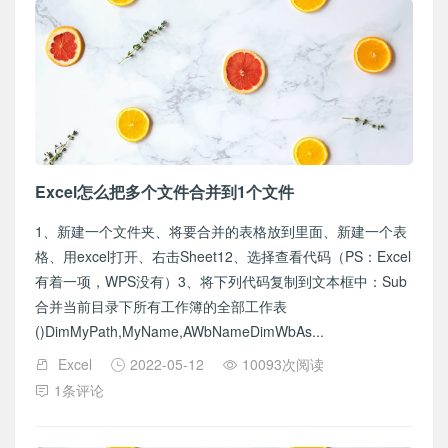
Excel怎么把多个文件合并到1个文件
1、新建一个文件夹、将要合并的表格放到里面、新建一个表
格、用excel打开、右击Sheet12、选择查看代码（PS：Excel
有着一项，WPS没有）3、将下列代码复制到文本框中：Sub
合并当前目录下所有工作簿的全部工作表
()DimMyPath,MyName,AWbNameDimWbAs...
Excel
2022-05-12
10093次阅读
1条评论