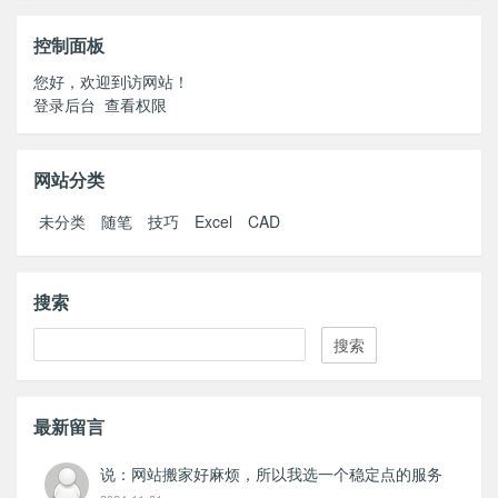
控制面板
您好，欢迎到访网站！
登录后台
查看权限
网站分类
未分类
随笔
技巧
Excel
CAD
搜索
Search
最新留言
说：网站搬家好麻烦，所以我选一个稳定点的服务
器，一直续费！